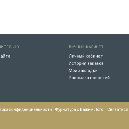
НИТЕЛЬНО
ЛИЧНЫЙ КАБИНЕТ
сайта
Личный кабинет
История заказов
Мои закладки
Рассылка новостей
тика конфиденциальности
Фурнитура с Вашим Лого.
Связаться 