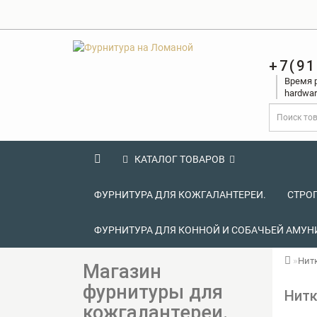
+7(91
Время р
hardwar
КАТАЛОГ ТОВАРОВ
ФУРНИТУРА ДЛЯ КОЖГАЛАНТЕРЕИ.
СТРО
ФУРНИТУРА ДЛЯ КОННОЙ И СОБАЧЬЕЙ АМУН
Нит
Магазин
фурнитуры для
Нитк
кожгалантереи.