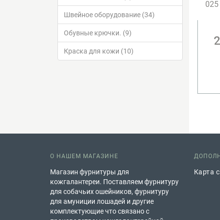
025
Швейное оборудование (34)
Обувные крючки. (9)
2
Краска для кожи (10)
О НАШЕМ МАГАЗИНЕ
ДОПОЛ
Магазин фурнитуры для
Карта 
кожгалантереи. Поставляем фурнитуру
для собачьих ошейников, фурнитуру
для амуниции лошадей и другие
комплектующие что связано с