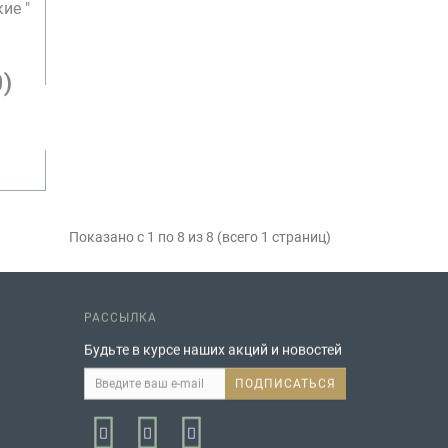
ие "
0)
Показано с 1 по 8 из 8 (всего 1 страниц)
РАССЫЛКА
Будьте в курсе наших акций и новостей
ПОДПИСАТЬСЯ