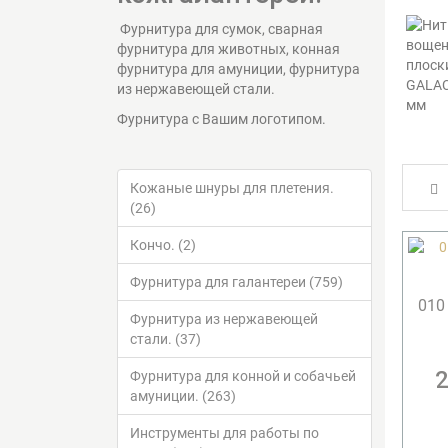
Фурнитура для сумок, сварная
фурнитура для животных, конная
фурнитура для амуниции, фурнитура
из нержавеющей стали.
Фурнитура с Вашим логотипом.
Кожаные шнуры для плетения.
(26)
Кончо. (2)
Фурнитура для галантереи (759)
010
Фурнитура из нержавеющей
стали. (37)
2
Фурнитура для конной и собачьей
амуниции. (263)
Инструменты для работы по