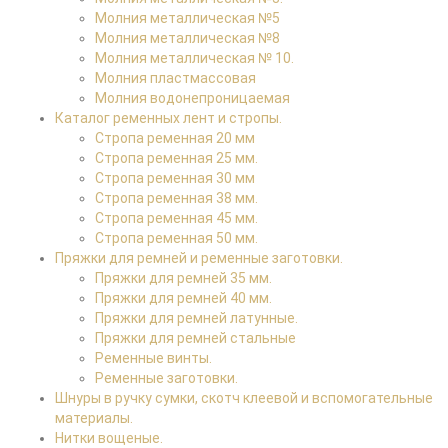
Молния металлическая №5
Молния металлическая №8
Молния металлическая № 10.
Молния пластмассовая
Молния водонепроницаемая
Каталог ременных лент и стропы.
Стропа ременная 20 мм
Стропа ременная 25 мм.
Стропа ременная 30 мм
Стропа ременная 38 мм.
Стропа ременная 45 мм.
Стропа ременная 50 мм.
Пряжки для ремней и ременные заготовки.
Пряжки для ремней 35 мм.
Пряжки для ремней 40 мм.
Пряжки для ремней латунные.
Пряжки для ремней стальные
Ременные винты.
Ременные заготовки.
Шнуры в ручку сумки, скотч клеевой и вспомогательные
материалы.
Нитки вощеные.