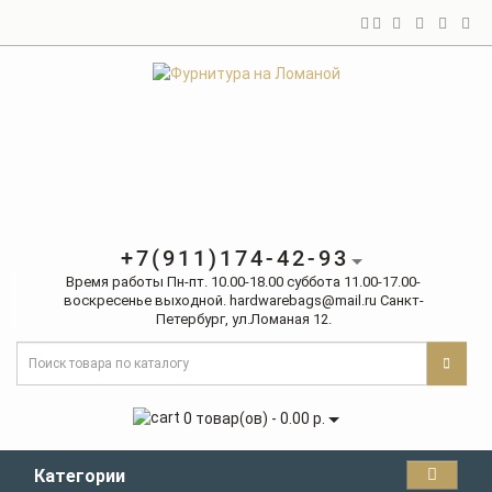
+7(911)174-42-93
Время работы Пн-пт. 10.00-18.00 cуббота 11.00-17.00-
воcкреcенье выходной. hardwarebags@mail.ru Санкт-
Петербург, ул.Ломаная 12.
0 товар(ов) - 0.00 р.
Категории