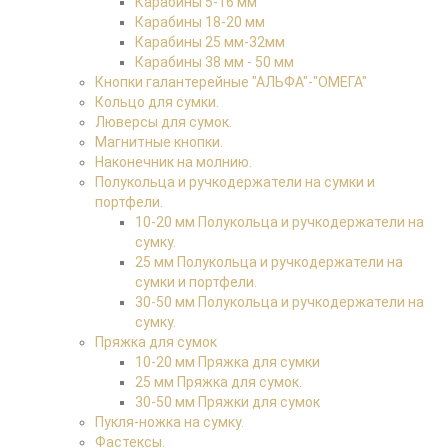
Карабины 5-16 мм
Карабины 18-20 мм
Карабины 25 мм-32мм
Карабины 38 мм - 50 мм
Кнопки галантерейные "АЛЬФА"-"ОМЕГА"
Кольцо для сумки.
Люверсы для сумок.
Магнитные кнопки.
Наконечник на молнию.
Полукольца и ручкодержатели на сумки и
портфели.
10-20 мм Полукольца и ручкодержатели на
сумку.
25 мм Полукольца и ручкодержатели на
сумки и портфели.
30-50 мм Полукольца и ручкодержатели на
сумку.
Пряжка для сумок
10-20 мм Пряжка для сумки
25 мм Пряжка для сумок.
30-50 мм Пряжки для сумок
Пукля-ножка на сумку.
Фастексы.