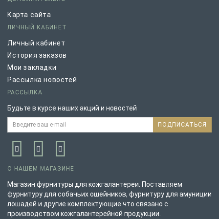
Карта сайта
ЛИЧНЫЙ КАБИНЕТ
Личный кабинет
История заказов
Мои закладки
Рассылка новостей
РАССЫЛКА
Будьте в курсе наших акций и новостей
ПОДПИСАТЬСЯ
О НАШЕМ МАГАЗИНЕ
Магазин фурнитуры для кожгалантереи. Поставляем
фурнитуру для собачьих ошейников, фурнитуру для амуниции
лошадей и другие комплектующие что связано с
производством кожгалантерейной продукции.