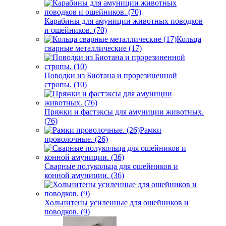
Карабины для амуниции животных поводков
и ошейников. (70)
Кольца
сварные металлические (17)
Поводки из Биотана и прорезиненной
стропы. (10)
Пряжки и фастэксы для амуниции животных.
(76)
Рамки
проволочные. (26)
Сварные полукольца для ошейников и
конной амуниции. (36)
Хольнитены усиленные для ошейников и
поводков. (9)