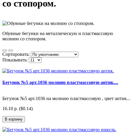
со стопором.
Обувные бегунки на металлическую и пластмассовую
молнию со стопором.
Сортировать:
Показывать:
Бегунок №5 арт.1036 молнию пластмассовую антик....
Бегунок №5 арт.1036 на молнию пластмассовую , цвет антик...
16.10 р. ($0.14)
В корзину