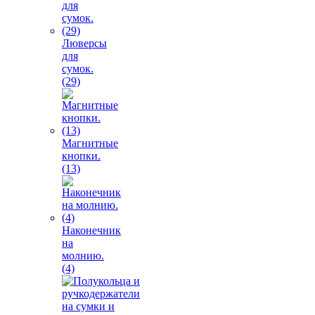
Люверсы
для
сумок.
(29)
Магнитные
кнопки.
(13)
Наконечник
на
молнию.
(4)