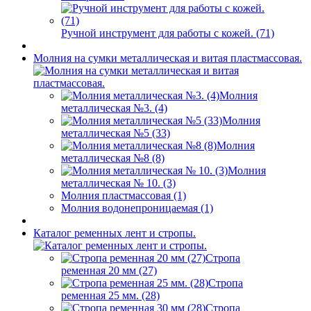
Ручной инструмент для работы с кожей. (71)
Молния на сумки металлическая и витая пластмассовая.
Молния
металлическая №3. (4)
Молния
металлическая №5 (33)
Молния
металлическая №8 (8)
Молния
металлическая № 10. (3)
Молния пластмассовая (1)
Молния водонепроницаемая (1)
Каталог ременных лент и стропы.
Стропа
ременная 20 мм (27)
Стропа
ременная 25 мм. (28)
Стропа