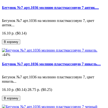
Бегунок №7 арт.1036 молнию пластмассовую 7 антик....
Бегунок №7 арт.1036 на молнию пластмассовую 7, цвет
антик...
16.10 р. ($0.14)
В корзину
-44%
Бегунок №7 арт.1036 молнию пластмассовую 7 никель....
Бегунок №7 арт.1036 на молнию пластмассовую 7, цвет
никель...
16.10 р. ($0.14)
28.75 р. ($0.25)
В корзину