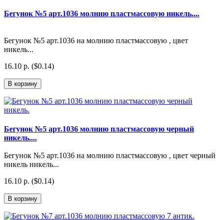
Бегунок №5 арт.1036 молнию пластмассовую никель....
Бегунок №5 арт.1036 на молнию пластмассовую , цвет
никель...
16.10 р. ($0.14)
В корзину
Бегунок №5 арт.1036 молнию пластмассовую черный
никель....
Бегунок №5 арт.1036 на молнию пластмассовую , цвет черный
никель никель...
16.10 р. ($0.14)
В корзину