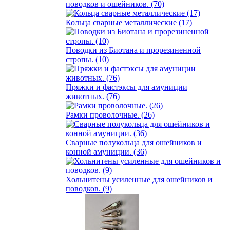
поводков и ошейников. (70)
Кольца сварные металлические (17)
Поводки из Биотана и прорезиненной
стропы. (10)
Пряжки и фастэксы для амуниции
животных. (76)
Рамки проволочные. (26)
Сварные полукольца для ошейников и
конной амуниции. (36)
Хольнитены усиленные для ошейников и
поводков. (9)