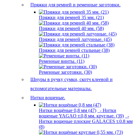
Пряжки для ремней и ременные заготовки.
Пряжки для ремней 35 мм. (21)
Пряжки для ремней 40 мм. (58)
Пряжки для ремней латунные. (45)
Пряжки для ремней стальные (38)
Ременные винты. (11)
Ременные заготовки. (30)
Шнуры в ручку сумки, скотч клеевой и
вспомогательные материалы.
Нитки вощеные.
Нитки вощёные 0,8 мм (47)
- Нитки
вощеные YAGAO т.0,8 мм. круглые. (39)
-
Нитки вощеные плоские GALACES т.0.8 мм
(8)