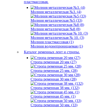
пластмассовая.
Молния металлическая №3. (4)
Молния металлическая №5 (33)
Молния металлическая №8 (8)
Молния металлическая № 10. (3)
Молния пластмассовая (1)
Молния водонепроницаемая (1)
Каталог ременных лент и стропы.
Стропа ременная 20 мм (27)
Стропа ременная 25 мм. (28)
Стропа ременная 30 мм (28)
Стропа ременная 38 мм. (132)
Стропа ременная 45 мм. (1)
Стропа ременная 50 мм. (33)