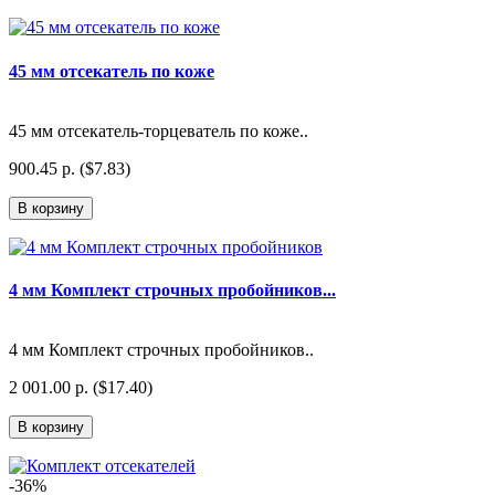
45 мм отсекатель по коже
45 мм отсекатель-торцеватель по коже..
900.45 р. ($7.83)
В корзину
4 мм Комплект строчных пробойников...
4 мм Комплект строчных пробойников..
2 001.00 р. ($17.40)
В корзину
-36%