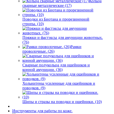
Кольца
сварные металлические (17)
Поводки из Биотана и прорезиненной
стропы. (10)
Пряжки и фастэксы для амуниции животных.
(76)
Рамки
проволочные. (26)
Сварные полукольца для ошейников и
конной амуниции. (36)
Хольнитены усиленные для ошейников и
поводков. (9)
Шипы и стразы на поводки и ошейники. (10)
Инструменты для работы по коже.