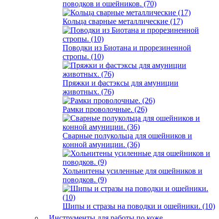
поводков и ошейников. (70)
Кольца сварные металлические (17)
Поводки из Биотана и прорезиненной
стропы. (10)
Пряжки и фастэксы для амуниции
животных. (76)
Рамки проволочные. (26)
Сварные полукольца для ошейников и
конной амуниции. (36)
Хольнитены усиленные для ошейников и
поводков. (9)
Шипы и стразы на поводки и ошейники. (10)
Инструменты для работы по коже.