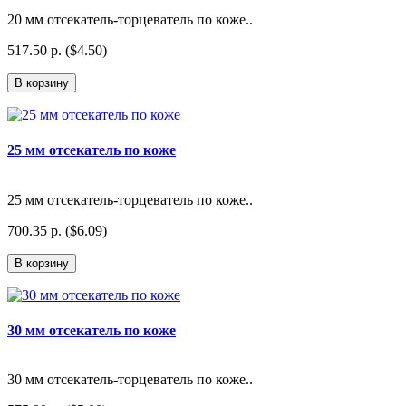
20 мм отсекатель-торцеватель по коже..
517.50 р. ($4.50)
В корзину
25 мм отсекатель по коже
25 мм отсекатель-торцеватель по коже..
700.35 р. ($6.09)
В корзину
30 мм отсекатель по коже
30 мм отсекатель-торцеватель по коже..