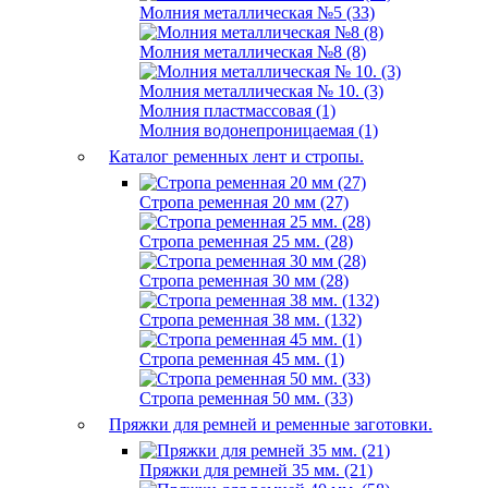
Молния металлическая №5 (33)
Молния металлическая №8 (8)
Молния металлическая № 10. (3)
Молния пластмассовая (1)
Молния водонепроницаемая (1)
Каталог ременных лент и стропы.
Стропа ременная 20 мм (27)
Стропа ременная 25 мм. (28)
Стропа ременная 30 мм (28)
Стропа ременная 38 мм. (132)
Стропа ременная 45 мм. (1)
Стропа ременная 50 мм. (33)
Пряжки для ремней и ременные заготовки.
Пряжки для ремней 35 мм. (21)