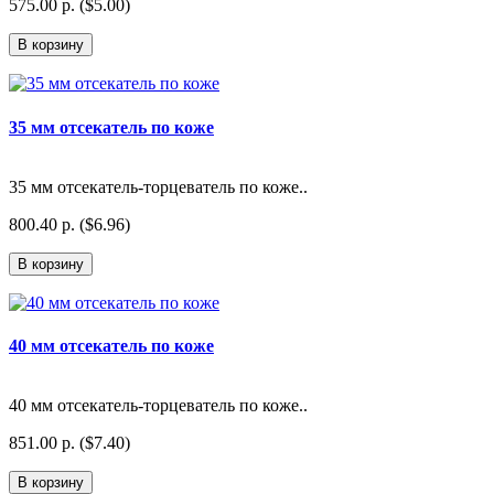
575.00 р. ($5.00)
В корзину
35 мм отсекатель по коже
35 мм отсекатель-торцеватель по коже..
800.40 р. ($6.96)
В корзину
40 мм отсекатель по коже
40 мм отсекатель-торцеватель по коже..
851.00 р. ($7.40)
В корзину