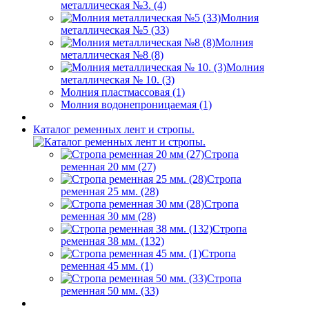
металлическая №3. (4)
Молния
металлическая №5 (33)
Молния
металлическая №8 (8)
Молния
металлическая № 10. (3)
Молния пластмассовая (1)
Молния водонепроницаемая (1)
Каталог ременных лент и стропы.
Стропа
ременная 20 мм (27)
Стропа
ременная 25 мм. (28)
Стропа
ременная 30 мм (28)
Стропа
ременная 38 мм. (132)
Стропа
ременная 45 мм. (1)
Стропа
ременная 50 мм. (33)