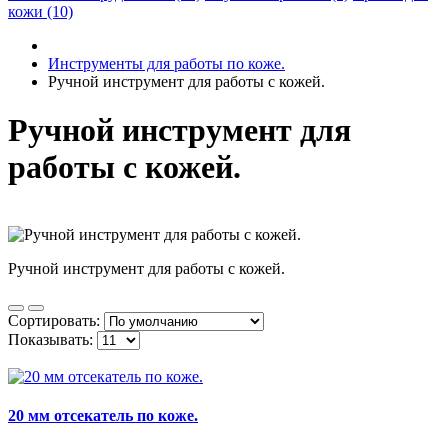
кожи (10)
Инструменты для работы по коже.
Ручной инструмент для работы с кожей.
Ручной инструмент для
работы с кожей.
Ручной инструмент для работы с кожей.
Сортировать:
Показывать:
20 мм отсекатель по коже.